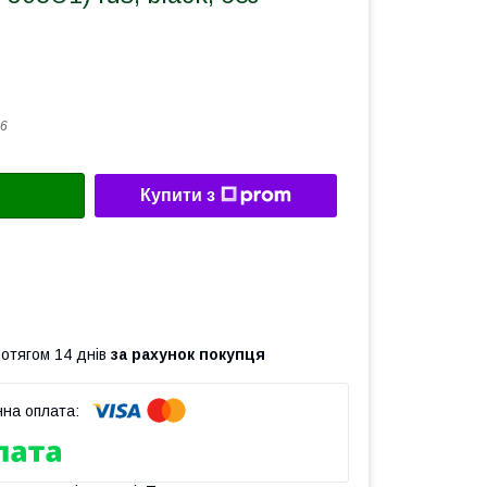
6
Купити з
ротягом 14 днів
за рахунок покупця