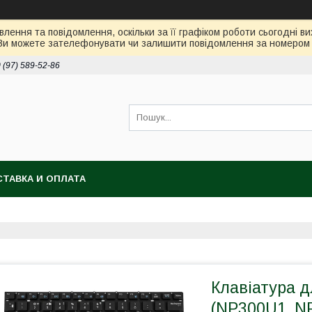
лення та повідомлення, оскільки за її графіком роботи сьогодні 
Ви можете зателефонувати чи залишити повідомлення за номером 0
 (97) 589-52-86
ТАВКА И ОПЛАТА
Клавіатура 
(NP300U1, NP