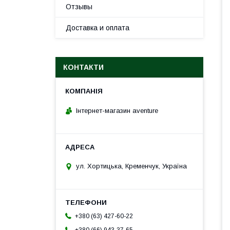
Отзывы
Доставка и оплата
КОНТАКТИ
Інтернет-магазин aventure
ул. Хортицька, Кременчук, Україна
+380 (63) 427-60-22