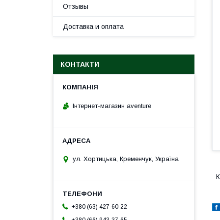
Отзывы
Доставка и оплата
КОНТАКТИ
Інтернет-магазин aventure
ул. Хортицька, Кременчук, Україна
К
+380 (63) 427-60-22