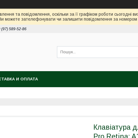
лення та повідомлення, оскільки за її графіком роботи сьогодні 
Ви можете зателефонувати чи залишити повідомлення за номером 0
 (97) 589-52-86
ТАВКА И ОПЛАТА
Клавіатура 
Pro Retina: A