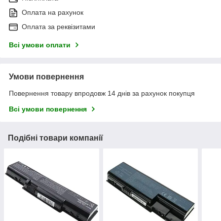
Оплата на рахунок
Оплата за реквізитами
Всі умови оплати
Умови повернення
Повернення товару впродовж 14 днів за рахунок покупця
Всі умови повернення
Подібні товари компанії