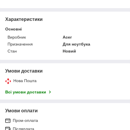
Характеристики
Основні
Виробник
Acer
Призначення
Для ноутбука
Стан
Новий
Умови доставки
Нова Пошта
Всі умови доставки
Умови оплати
Пром-оплата
Післяплата