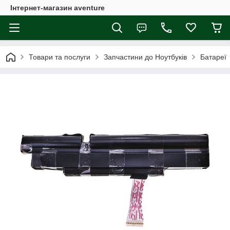
Інтернет-магазин aventure
Товари та послуги
Запчастини до Ноутбуків
Батареї