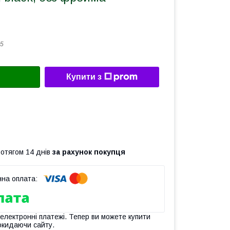
5
Купити з
ротягом 14 днів
за рахунок покупця
 електронні платежі. Тепер ви можете купити
окидаючи сайту.