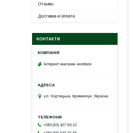
Отзывы
Доставка и оплата
КОНТАКТИ
Інтернет-магазин aventure
ул. Хортицька, Кременчук, Україна
+380 (63) 427-60-22