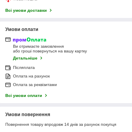
Всі умови доставки
Умови оплати
Ви отримаєте замовлення
або гроші повернуться на вашу картку
Детальніше
Післяплата
Оплата на рахунок
Оплата за реквізитами
Всі умови оплати
Умови повернення
Повернення товару впродовж 14 днів за рахунок покупця