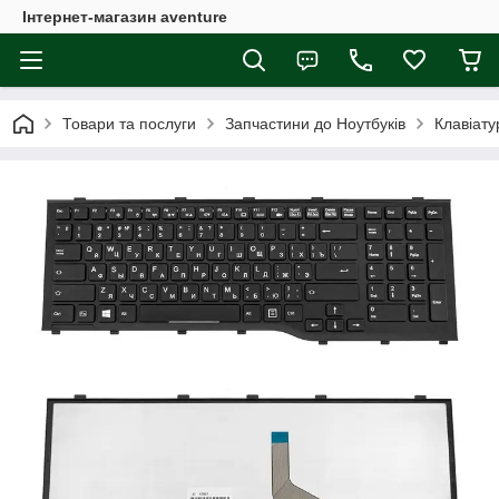
Інтернет-магазин aventure
Товари та послуги
Запчастини до Ноутбуків
Клавіату