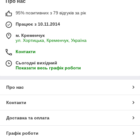
Про нас
95% позитивних з 79 відгуків за рік
Працює з 10.11.2014
м. Кременчук
ул. Хортицька, Кременчук, Україна
Контакти
Сьогодні вихідний
Показати весь графік роботи
Про нас
Контакти
Доставка та оплата
Графік роботи