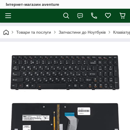
Інтернет-магазин aventure
Товари та послуги
Запчастини до Ноутбуків
Клавіату