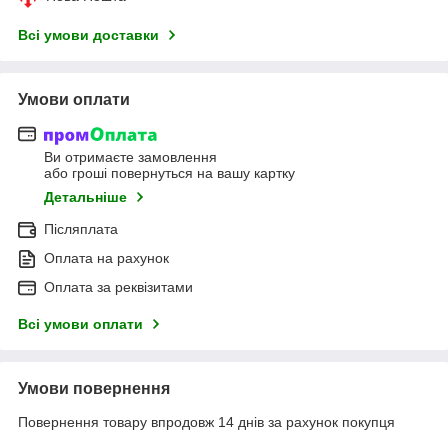
Всі умови доставки
Умови оплати
Ви отримаєте замовлення
або гроші повернуться на вашу картку
Детальніше
Післяплата
Оплата на рахунок
Оплата за реквізитами
Всі умови оплати
Умови повернення
Повернення товару впродовж 14 днів за рахунок покупця