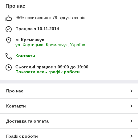
Про нас
95% позитивних з 79 відгуків за рік
Працює з 10.11.2014
м. Кременчук
ул. Хортицька, Кременчук, Україна
Контакти
Сьогодні працює з 09:00 до 19:00
Показати весь графік роботи
Про нас
Контакти
Доставка та оплата
Графік роботи