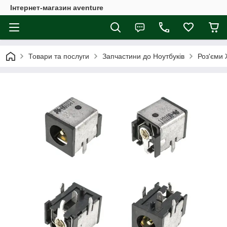
Інтернет-магазин aventure
Товари та послуги
Запчастини до Ноутбуків
Роз'єми