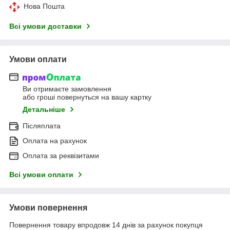
Нова Пошта
Всі умови доставки
Умови оплати
Ви отримаєте замовлення
або гроші повернуться на вашу картку
Детальніше
Післяплата
Оплата на рахунок
Оплата за реквізитами
Всі умови оплати
Умови повернення
Повернення товару впродовж 14 днів за рахунок покупця