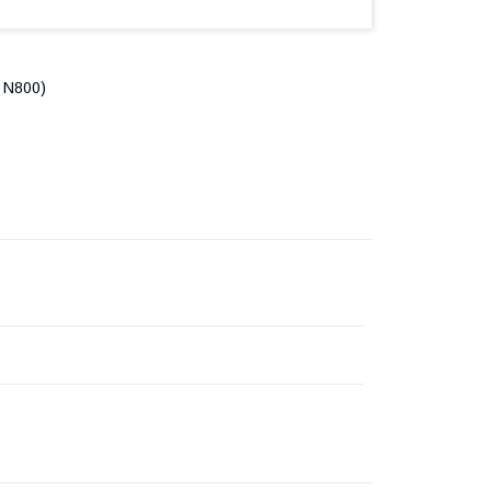
 N800)