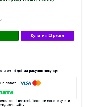
4
Купити з
ротягом 14 днів
за рахунок покупця
 електронні платежі. Тепер ви можете купити
окидаючи сайту.