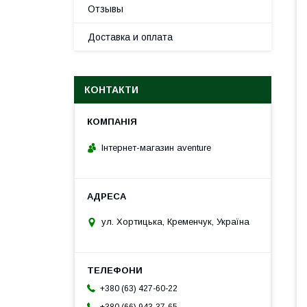
Отзывы
Доставка и оплата
КОНТАКТИ
Інтернет-магазин aventure
ул. Хортицька, Кременчук, Україна
+380 (63) 427-60-22