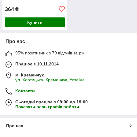
364
₴
Купити
Про нас
95% позитивних з 79 відгуків за рік
Працює з 10.11.2014
м. Кременчук
ул. Хортицька, Кременчук, Україна
Контакти
Сьогодні працює з 09:00 до 19:00
Показати весь графік роботи
Про нас