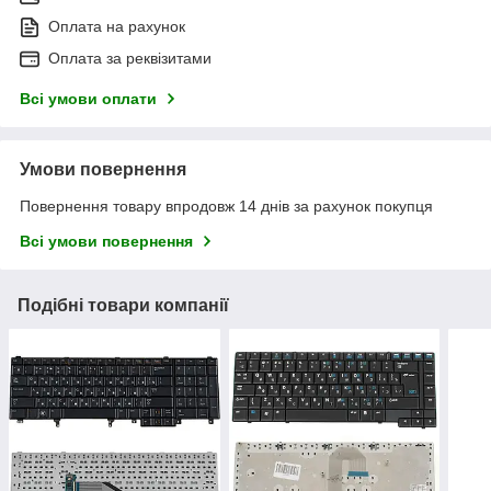
Оплата на рахунок
Оплата за реквізитами
Всі умови оплати
Умови повернення
Повернення товару впродовж 14 днів за рахунок покупця
Всі умови повернення
Подібні товари компанії