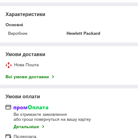
Характеристики
Основні
Виробник
Hewlett Packard
Умови доставки
Нова Пошта
Всі умови доставки
Умови оплати
Ви отримаєте замовлення
або гроші повернуться на вашу картку
Детальніше
Післяплата