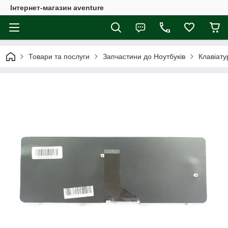
Інтернет-магазин aventure
Товари та послуги
Запчастини до Ноутбуків
Клавіату