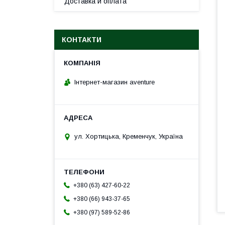
Доставка и оплата
КОНТАКТИ
Інтернет-магазин aventure
ул. Хортицька, Кременчук, Україна
+380 (63) 427-60-22
+380 (66) 943-37-65
+380 (97) 589-52-86