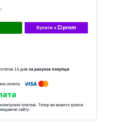
7
Купити з
ротягом 14 днів
за рахунок покупця
 електронні платежі. Тепер ви можете купити
окидаючи сайту.