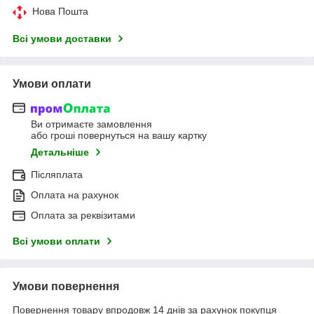
Нова Пошта
Всі умови доставки
Умови оплати
Ви отримаєте замовлення
або гроші повернуться на вашу картку
Детальніше
Післяплата
Оплата на рахунок
Оплата за реквізитами
Всі умови оплати
Умови повернення
Повернення товару впродовж 14 днів за рахунок покупця