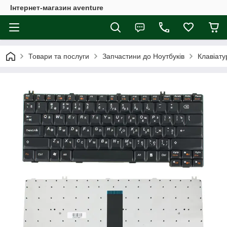
Інтернет-магазин aventure
Товари та послуги
Запчастини до Ноутбуків
Клавіату