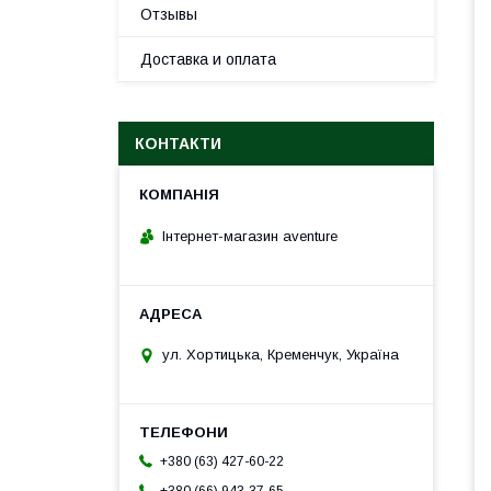
Отзывы
Доставка и оплата
КОНТАКТИ
Інтернет-магазин aventure
ул. Хортицька, Кременчук, Україна
+380 (63) 427-60-22