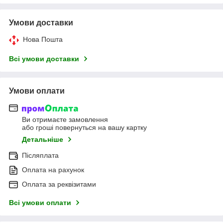
Умови доставки
Нова Пошта
Всі умови доставки
Умови оплати
Ви отримаєте замовлення
або гроші повернуться на вашу картку
Детальніше
Післяплата
Оплата на рахунок
Оплата за реквізитами
Всі умови оплати