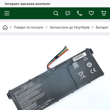
Інтернет-магазин aventure
Товари та послуги
Запчастини до Ноутбуків
Батареї