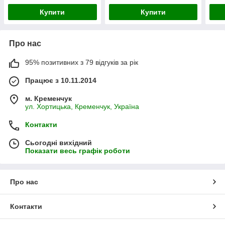
42) 15.28V 3320mAh
(15.4V 3200mAh 49Wh)
Blac
Купити
Купити
Про нас
95% позитивних з 79 відгуків за рік
Працює з 10.11.2014
м. Кременчук
ул. Хортицька, Кременчук, Україна
Контакти
Сьогодні вихідний
Показати весь графік роботи
Про нас
Контакти