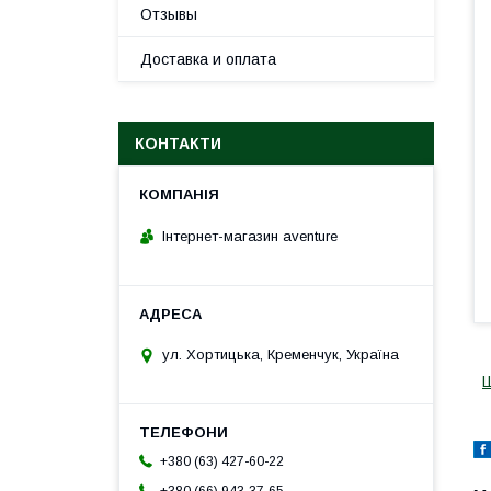
Отзывы
Доставка и оплата
КОНТАКТИ
Інтернет-магазин aventure
ул. Хортицька, Кременчук, Україна
+380 (63) 427-60-22