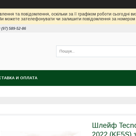
лення та повідомлення, оскільки за її графіком роботи сьогодні 
Ви можете зателефонувати чи залишити повідомлення за номером 0
 (97) 589-52-86
ТАВКА И ОПЛАТА
Шлейф Tecno 
2022 (KE5S) 