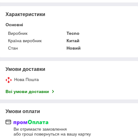
Характеристики
Основні
Виробник
Tecno
Країна виробник
Китай
Стан
Новий
Умови доставки
Нова Пошта
Всі умови доставки
Умови оплати
Ви отримаєте замовлення
або гроші повернуться на вашу картку