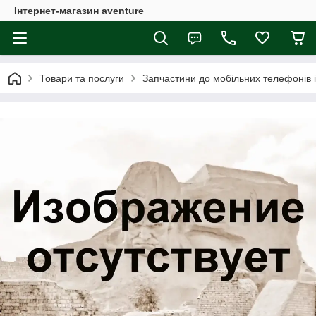
Інтернет-магазин aventure
Товари та послуги
Запчастини до мобільних телефонів 