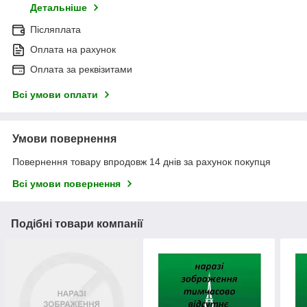
Детальніше
Післяплата
Оплата на рахунок
Оплата за реквізитами
Всі умови оплати
Умови повернення
Повернення товару впродовж 14 днів за рахунок покупця
Всі умови повернення
Подібні товари компанії