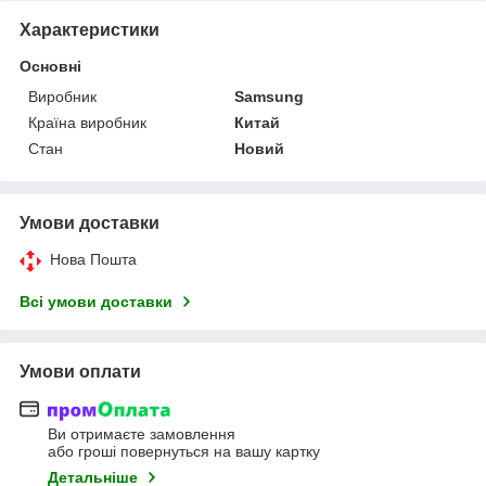
Характеристики
Основні
Виробник
Samsung
Країна виробник
Китай
Стан
Новий
Умови доставки
Нова Пошта
Всі умови доставки
Умови оплати
Ви отримаєте замовлення
або гроші повернуться на вашу картку
Детальніше