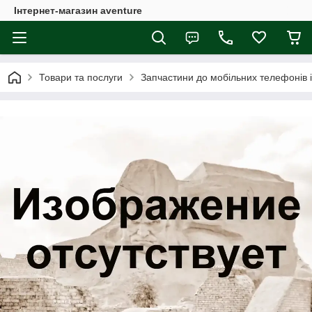
Інтернет-магазин aventure
Товари та послуги
Запчастини до мобільних телефонів 