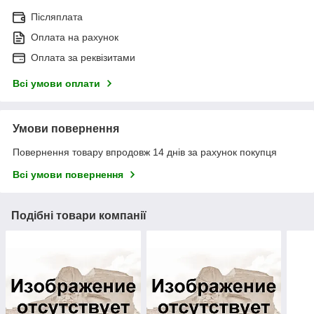
Післяплата
Оплата на рахунок
Оплата за реквізитами
Всі умови оплати
Умови повернення
Повернення товару впродовж 14 днів за рахунок покупця
Всі умови повернення
Подібні товари компанії