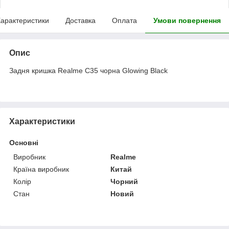
арактеристики
Доставка
Оплата
Умови повернення
Опис
Задня кришка Realme C35 чорна Glowing Black
Характеристики
Основні
Виробник
Realme
Країна виробник
Китай
Колір
Чорний
Стан
Новий