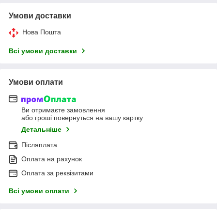
Умови доставки
Нова Пошта
Всі умови доставки
Умови оплати
Ви отримаєте замовлення
або гроші повернуться на вашу картку
Детальніше
Післяплата
Оплата на рахунок
Оплата за реквізитами
Всі умови оплати