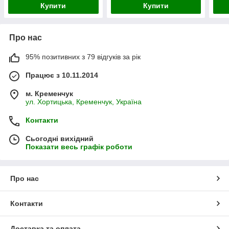
Купити
Купити
Про нас
95% позитивних з 79 відгуків за рік
Працює з 10.11.2014
м. Кременчук
ул. Хортицька, Кременчук, Україна
Контакти
Сьогодні вихідний
Показати весь графік роботи
Про нас
Контакти
Доставка та оплата