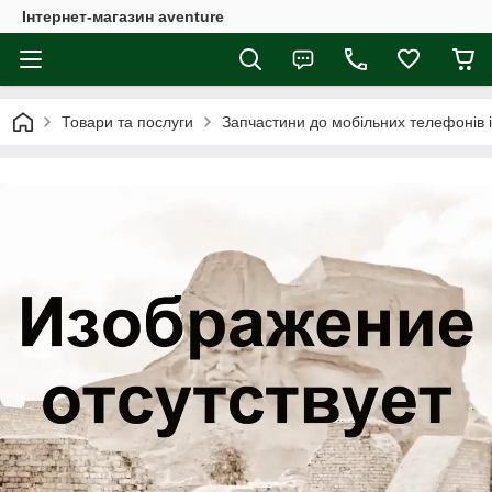
Інтернет-магазин aventure
Товари та послуги
Запчастини до мобільних телефонів 