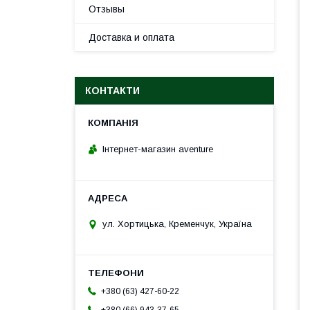
Отзывы
Доставка и оплата
КОНТАКТИ
Інтернет-магазин aventure
ул. Хортицька, Кременчук, Україна
+380 (63) 427-60-22