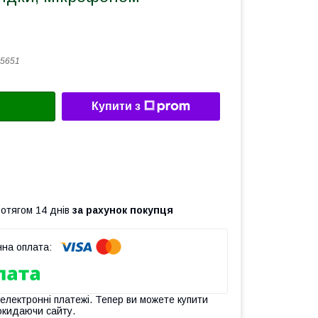
5651
Купити з
ротягом 14 днів
за рахунок покупця
 електронні платежі. Тепер ви можете купити
окидаючи сайту.