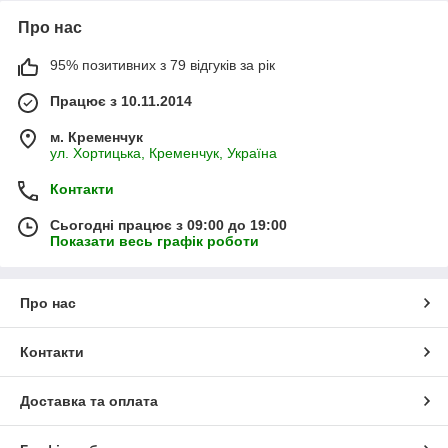
Про нас
95% позитивних з 79 відгуків за рік
Працює з 10.11.2014
м. Кременчук
ул. Хортицька, Кременчук, Україна
Контакти
Сьогодні працює з 09:00 до 19:00
Показати весь графік роботи
Про нас
Контакти
Доставка та оплата