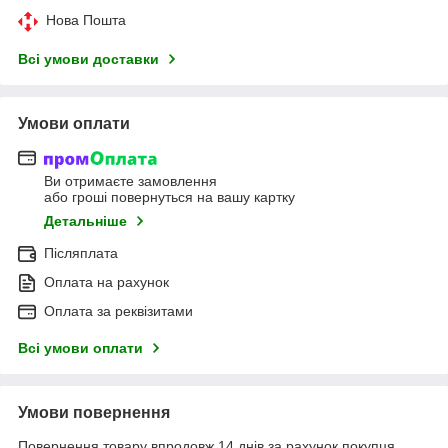
Нова Пошта
Всі умови доставки
Умови оплати
Ви отримаєте замовлення
або гроші повернуться на вашу картку
Детальніше
Післяплата
Оплата на рахунок
Оплата за реквізитами
Всі умови оплати
Умови повернення
Повернення товару впродовж 14 днів за рахунок покупця