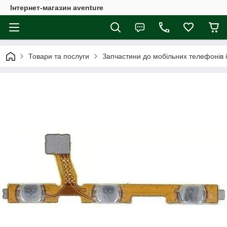
Інтернет-магазин aventure
Товари та послуги
Запчастини до мобільних телефонів 