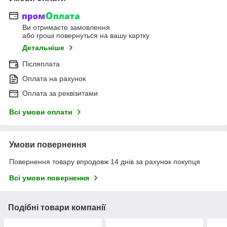
Ви отримаєте замовлення
або гроші повернуться на вашу картку
Детальніше
Післяплата
Оплата на рахунок
Оплата за реквізитами
Всі умови оплати
Умови повернення
Повернення товару впродовж 14 днів за рахунок покупця
Всі умови повернення
Подібні товари компанії