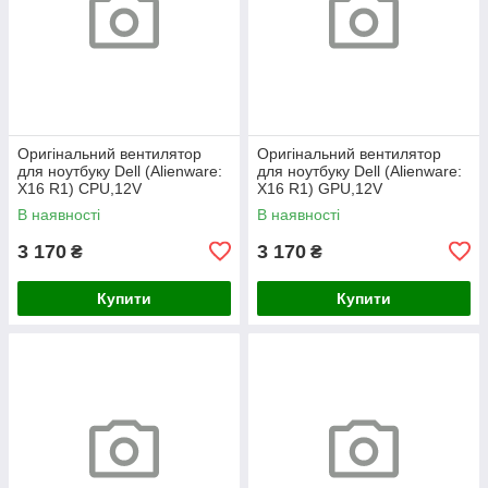
Оригінальний вентилятор
Оригінальний вентилятор
для ноутбуку Dell (Alienware:
для ноутбуку Dell (Alienware:
X16 R1) CPU,12V
X16 R1) GPU,12V
В наявності
В наявності
3 170
3 170
₴
₴
Купити
Купити