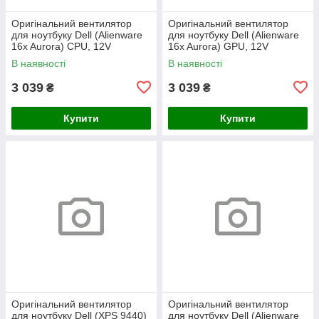
Оригінальний вентилятор
Оригінальний вентилятор
для ноутбуку Dell (Alienware
для ноутбуку Dell (Alienware
16x Aurora) CPU, 12V
16x Aurora) GPU, 12V
В наявності
В наявності
3 039
3 039
₴
₴
Купити
Купити
Оригінальний вентилятор
Оригінальний вентилятор
для ноутбуку Dell (XPS 9440)
для ноутбуку Dell (Alienware