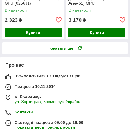
GPU (0256J1)
Area-51) GPU
В наявності
В наявності
2 323
3 170
₴
₴
Купити
Купити
Показати ще
Про нас
95% позитивних з 79 відгуків за рік
Працює з 10.11.2014
м. Кременчук
ул. Хортицька, Кременчук, Україна
Контакти
Сьогодні працює з 09:00 до 18:00
Показати весь графік роботи