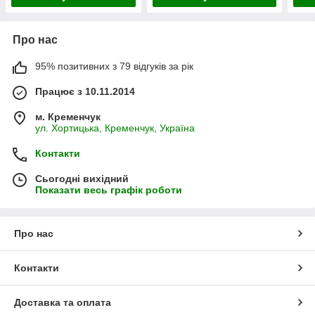
Про нас
95% позитивних з 79 відгуків за рік
Працює з 10.11.2014
м. Кременчук
ул. Хортицька, Кременчук, Україна
Контакти
Сьогодні вихідний
Показати весь графік роботи
Про нас
Контакти
Доставка та оплата