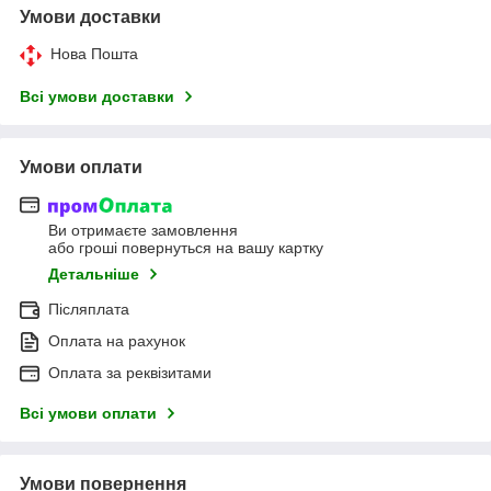
Умови доставки
Нова Пошта
Всі умови доставки
Умови оплати
Ви отримаєте замовлення
або гроші повернуться на вашу картку
Детальніше
Післяплата
Оплата на рахунок
Оплата за реквізитами
Всі умови оплати
Умови повернення