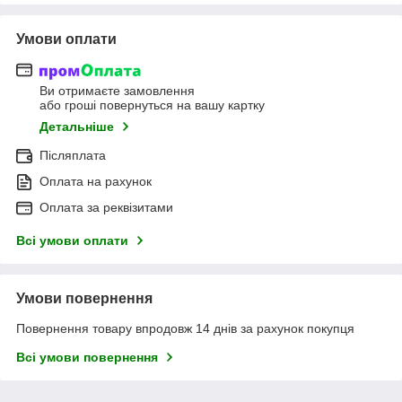
Умови оплати
Ви отримаєте замовлення
або гроші повернуться на вашу картку
Детальніше
Післяплата
Оплата на рахунок
Оплата за реквізитами
Всі умови оплати
Умови повернення
Повернення товару впродовж 14 днів за рахунок покупця
Всі умови повернення