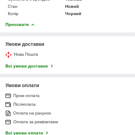
Стан
Новий
Колір
Чорний
Приховати
Умови доставки
Нова Пошта
Всі умови доставки
Умови оплати
Пром-оплата
Післяплата
Оплата на рахунок
Оплата за реквізитами
Всі умови оплати