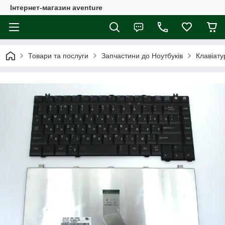
Інтернет-магазин aventure
Товари та послуги
Запчастини до Ноутбуків
Клавіату