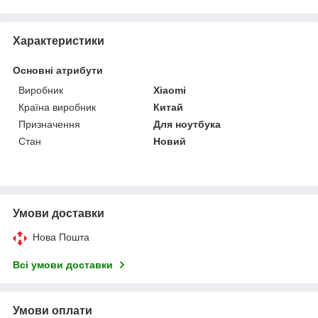
Характеристики
Основні атрибути
Виробник
Xiaomi
Країна виробник
Китай
Призначення
Для ноутбука
Стан
Новий
Умови доставки
Нова Пошта
Всі умови доставки
Умови оплати