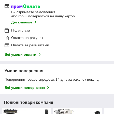
Ви отримаєте замовлення
або гроші повернуться на вашу картку
Детальніше
Післяплата
Оплата на рахунок
Оплата за реквізитами
Всі умови оплати
Умови повернення
Повернення товару впродовж 14 днів за рахунок покупця
Всі умови повернення
Подібні товари компанії