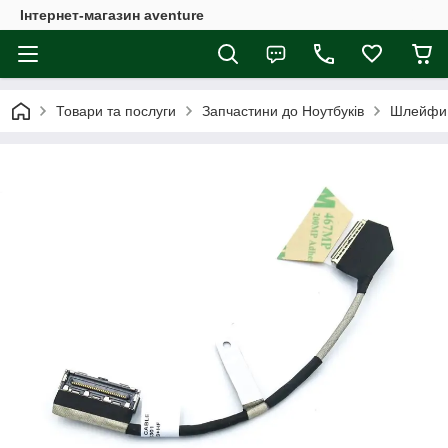
Інтернет-магазин aventure
Товари та послуги
Запчастини до Ноутбуків
Шлейфи 