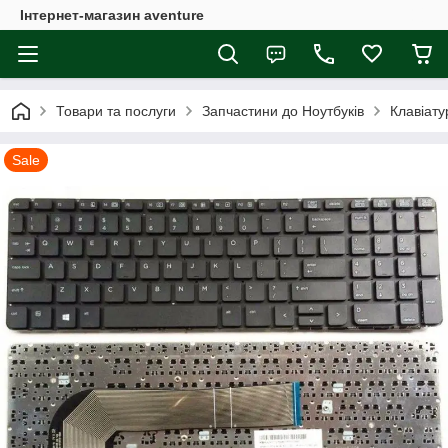
Інтернет-магазин aventure
Товари та послуги
Запчастини до Ноутбуків
Клавіату
Sale