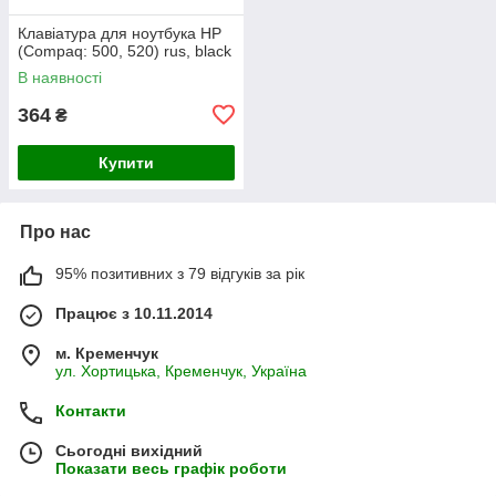
Клавіатура для ноутбука HP
(Compaq: 500, 520) rus, black
В наявності
364
₴
Купити
Про нас
95% позитивних з 79 відгуків за рік
Працює з 10.11.2014
м. Кременчук
ул. Хортицька, Кременчук, Україна
Контакти
Сьогодні вихідний
Показати весь графік роботи