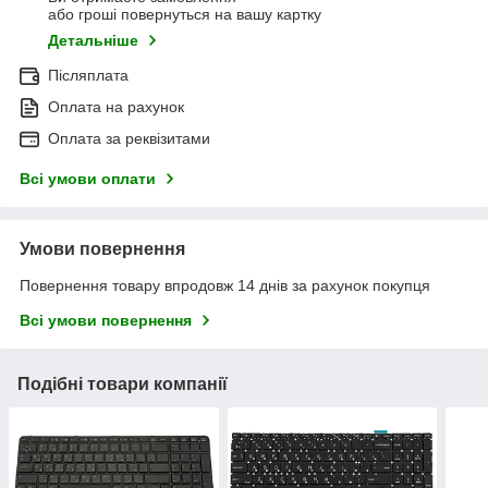
або гроші повернуться на вашу картку
Детальніше
Післяплата
Оплата на рахунок
Оплата за реквізитами
Всі умови оплати
Умови повернення
Повернення товару впродовж 14 днів за рахунок покупця
Всі умови повернення
Подібні товари компанії