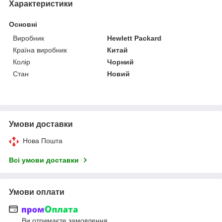
Характеристики
Основні
Виробник
Hewlett Packard
Країна виробник
Китай
Колір
Чорний
Стан
Новий
Умови доставки
Нова Пошта
Всі умови доставки
Умови оплати
Ви отримаєте замовлення