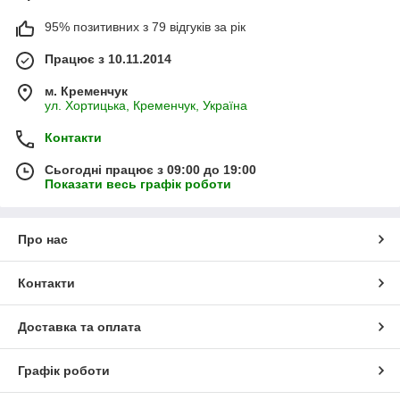
95% позитивних з 79 відгуків за рік
Працює з 10.11.2014
м. Кременчук
ул. Хортицька, Кременчук, Україна
Контакти
Сьогодні працює з 09:00 до 19:00
Показати весь графік роботи
Про нас
Контакти
Доставка та оплата
Графік роботи