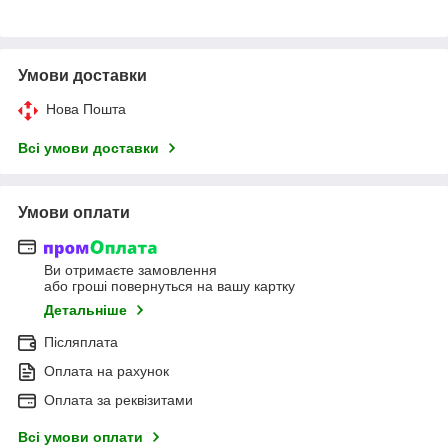
Умови доставки
Нова Пошта
Всі умови доставки
Умови оплати
Ви отримаєте замовлення
або гроші повернуться на вашу картку
Детальніше
Післяплата
Оплата на рахунок
Оплата за реквізитами
Всі умови оплати