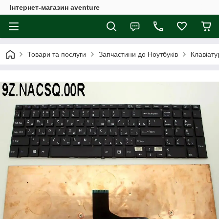
Інтернет-магазин aventure
Товари та послуги
Запчастини до Ноутбуків
Клавіату