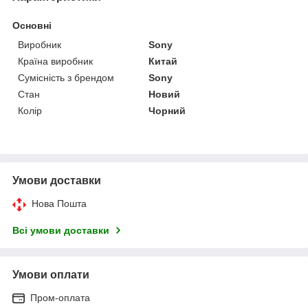
Основні
Виробник
Sony
Країна виробник
Китай
Сумісність з брендом
Sony
Стан
Новий
Колір
Чорний
Умови доставки
Нова Пошта
Всі умови доставки
Умови оплати
Пром-оплата