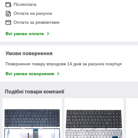
Післяплата
Оплата на рахунок
Оплата за реквізитами
Всі умови оплати
Умови повернення
Повернення товару впродовж 14 днів за рахунок покупця
Всі умови повернення
Подібні товари компанії