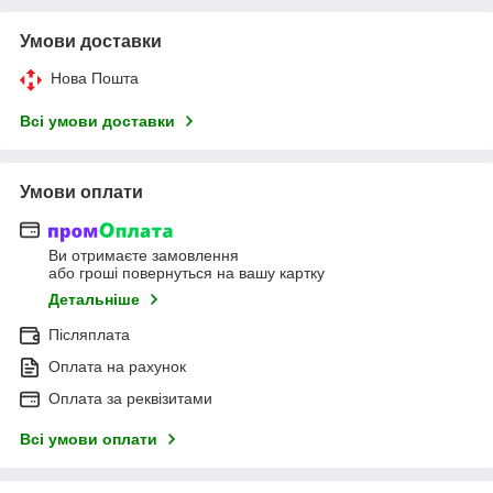
Умови доставки
Нова Пошта
Всі умови доставки
Умови оплати
Ви отримаєте замовлення
або гроші повернуться на вашу картку
Детальніше
Післяплата
Оплата на рахунок
Оплата за реквізитами
Всі умови оплати