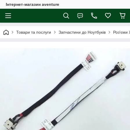
Інтернет-магазин aventure
Товари та послуги
Запчастини до Ноутбуків
Роз'єми