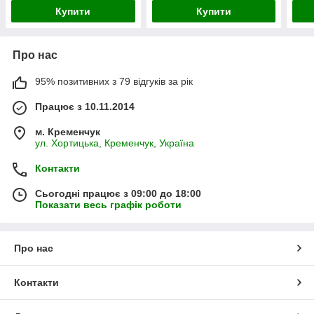
кабелем)
Купити
Купити
Про нас
95% позитивних з 79 відгуків за рік
Працює з 10.11.2014
м. Кременчук
ул. Хортицька, Кременчук, Україна
Контакти
Сьогодні працює з 09:00 до 18:00
Показати весь графік роботи
Про нас
Контакти