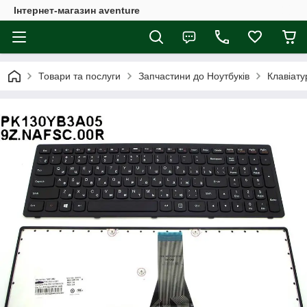
Інтернет-магазин aventure
Товари та послуги
Запчастини до Ноутбуків
Клавіату