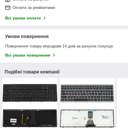
Оплата за реквізитами
Всі умови оплати
Умови повернення
Повернення товару впродовж 14 днів за рахунок покупця
Всі умови повернення
Подібні товари компанії