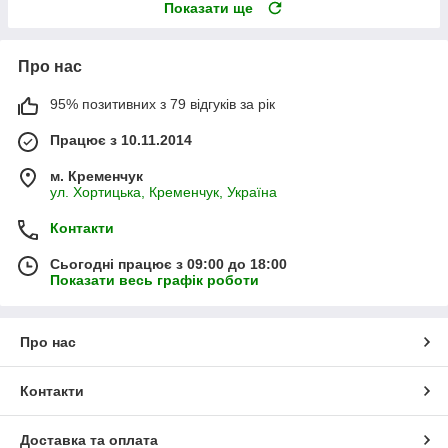
Показати ще
Про нас
95% позитивних з 79 відгуків за рік
Працює з 10.11.2014
м. Кременчук
ул. Хортицька, Кременчук, Україна
Контакти
Сьогодні працює з 09:00 до 18:00
Показати весь графік роботи
Про нас
Контакти
Доставка та оплата