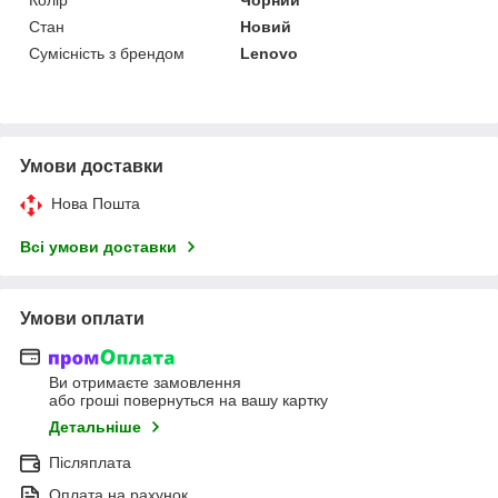
Стан
Новий
Сумісність з брендом
Lenovo
Умови доставки
Нова Пошта
Всі умови доставки
Умови оплати
Ви отримаєте замовлення
або гроші повернуться на вашу картку
Детальніше
Післяплата
Оплата на рахунок