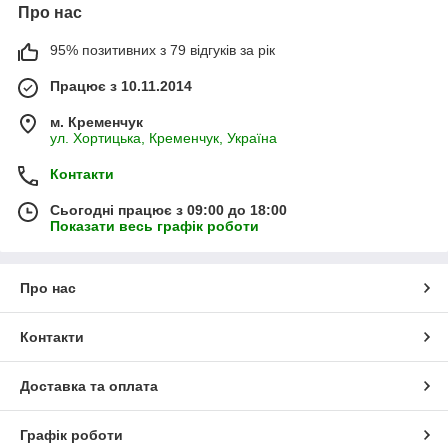
Про нас
95% позитивних з 79 відгуків за рік
Працює з 10.11.2014
м. Кременчук
ул. Хортицька, Кременчук, Україна
Контакти
Сьогодні працює з 09:00 до 18:00
Показати весь графік роботи
Про нас
Контакти
Доставка та оплата
Графік роботи