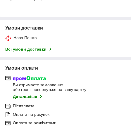
Умови доставки
Нова Пошта
Всі умови доставки
Умови оплати
Ви отримаєте замовлення
або гроші повернуться на вашу картку
Детальніше
Післяплата
Оплата на рахунок
Оплата за реквізитами