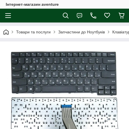
Інтернет-магазин aventure
Товари та послуги
Запчастини до Ноутбуків
Клавіату