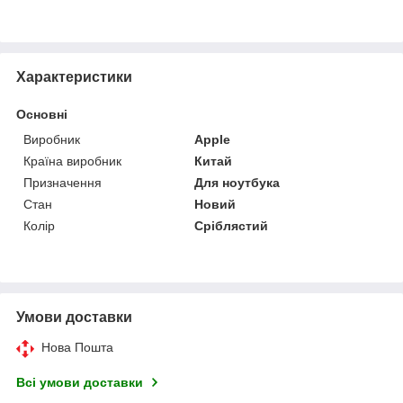
Характеристики
Основні
Виробник
Apple
Країна виробник
Китай
Призначення
Для ноутбука
Стан
Новий
Колір
Сріблястий
Умови доставки
Нова Пошта
Всі умови доставки