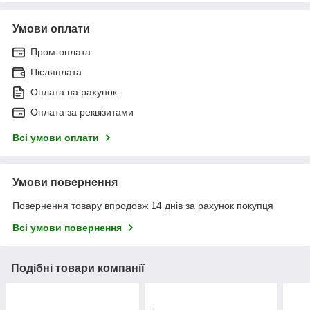
Умови оплати
Пром-оплата
Післяплата
Оплата на рахунок
Оплата за реквізитами
Всі умови оплати
Умови повернення
Повернення товару впродовж 14 днів за рахунок покупця
Всі умови повернення
Подібні товари компанії