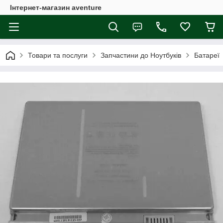
Інтернет-магазин aventure
Товари та послуги
Запчастини до Ноутбуків
Батареї