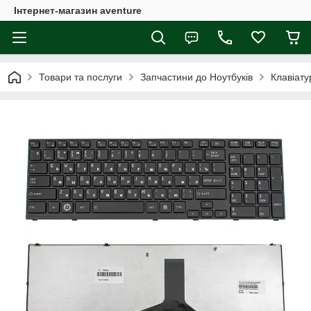
Інтернет-магазин aventure
Товари та послуги
Запчастини до Ноутбуків
Клавіату