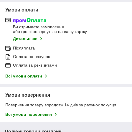
Умови оплати
Ви отримаєте замовлення
або гроші повернуться на вашу картку
Детальніше
Післяплата
Оплата на рахунок
Оплата за реквізитами
Всі умови оплати
Умови повернення
Повернення товару впродовж 14 днів за рахунок покупця
Всі умови повернення
Подібні товари компанії