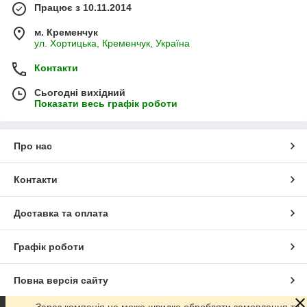
Працює з 10.11.2014
м. Кременчук
ул. Хортицька, Кременчук, Україна
Контакти
Сьогодні вихідний
Показати весь графік роботи
Про нас
Контакти
Доставка та оплата
Графік роботи
Повна версія сайту