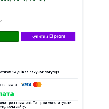
2
Купити з
ротягом 14 днів
за рахунок покупця
 електронні платежі. Тепер ви можете купити
окидаючи сайту.