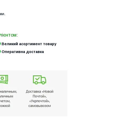
ми.
лієнтом:
Великий асортимент товару
Оперативна доставка