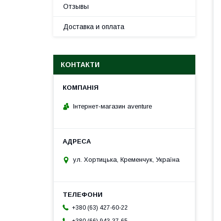
Отзывы
Доставка и оплата
КОНТАКТИ
Інтернет-магазин aventure
ул. Хортицька, Кременчук, Україна
+380 (63) 427-60-22