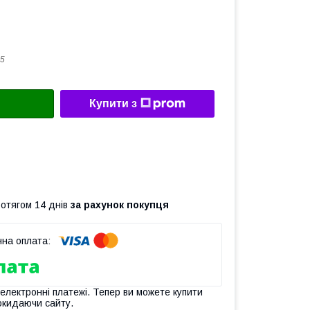
5
Купити з
ротягом 14 днів
за рахунок покупця
 електронні платежі. Тепер ви можете купити
окидаючи сайту.