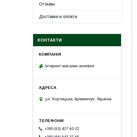
Отзывы
Доставка и оплата
КОНТАКТИ
Інтернет-магазин aventure
ул. Хортицька, Кременчук, Україна
+380 (63) 427-60-22