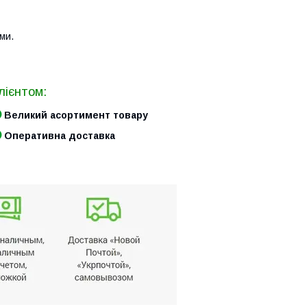
ми.
лієнтом:
Великий асортимент товару
Оперативна доставка