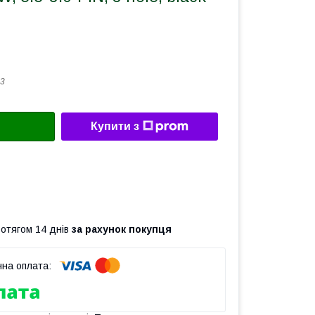
3
Купити з
ротягом 14 днів
за рахунок покупця