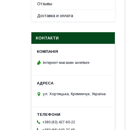
Отзывы
Доставка и оплата
КОНТАКТИ
Інтернет-магазин aventure
ул. Хортицька, Кременчук, Україна
+380 (63) 427-60-22