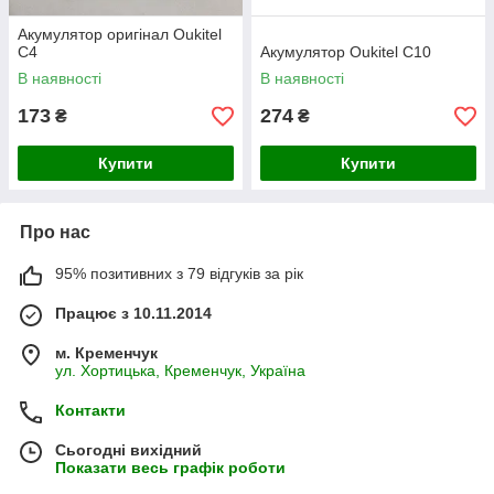
Акумулятор оригінал Oukitel
C4
Акумулятор Oukitel C10
В наявності
В наявності
173
274
₴
₴
Купити
Купити
Про нас
95% позитивних з 79 відгуків за рік
Працює з 10.11.2014
м. Кременчук
ул. Хортицька, Кременчук, Україна
Контакти
Сьогодні вихідний
Показати весь графік роботи