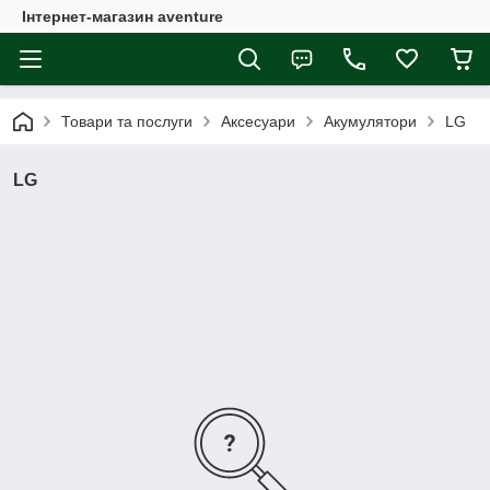
Інтернет-магазин aventure
Товари та послуги
Аксесуари
Акумулятори
LG
LG