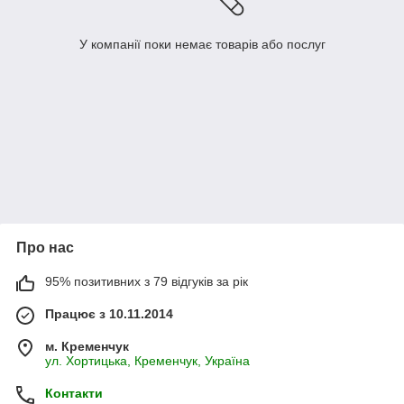
У компанії поки немає товарів або послуг
Про нас
95% позитивних з 79 відгуків за рік
Працює з 10.11.2014
м. Кременчук
ул. Хортицька, Кременчук, Україна
Контакти