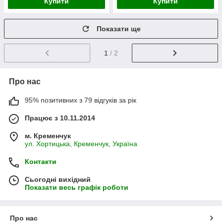
Купити
Купити
Показати ще
1
/ 2
Про нас
95% позитивних з 79 відгуків за рік
Працює з 10.11.2014
м. Кременчук
ул. Хортицька, Кременчук, Україна
Контакти
Сьогодні вихідний
Показати весь графік роботи
Про нас