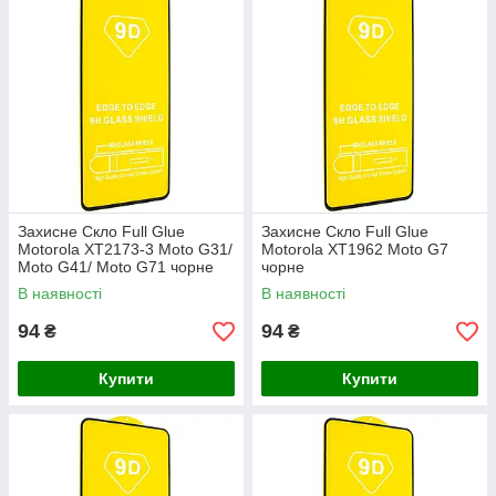
Захисне Скло Full Glue
Захисне Скло Full Glue
Motorola XT2173-3 Moto G31/
Motorola XT1962 Moto G7
Moto G41/ Moto G71 чорне
чорне
В наявності
В наявності
94
94
₴
₴
Купити
Купити