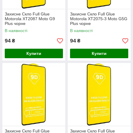
Захисне Скло Full Glue
Захисне Скло Full Glue
Motorola XT2087 Moto G9
Motorola XT2075-3 Moto G5G
Plus чорне
Plus чорне
В наявності
В наявності
94
94
₴
₴
Купити
Купити
Захисне Скло Full Glue
Захисне Скло Full Glue