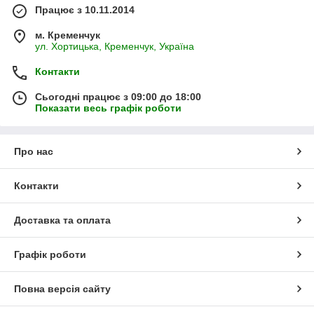
Працює з 10.11.2014
м. Кременчук
ул. Хортицька, Кременчук, Україна
Контакти
Сьогодні працює з 09:00 до 18:00
Показати весь графік роботи
Про нас
Контакти
Доставка та оплата
Графік роботи
Повна версія сайту