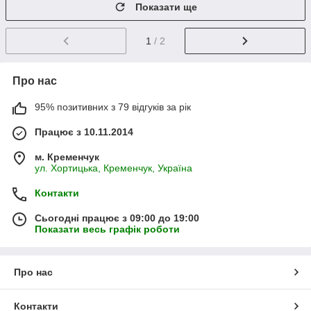
Показати ще
1
/ 2
Про нас
95% позитивних з 79 відгуків за рік
Працює з 10.11.2014
м. Кременчук
ул. Хортицька, Кременчук, Україна
Контакти
Сьогодні працює з 09:00 до 19:00
Показати весь графік роботи
Про нас
Контакти