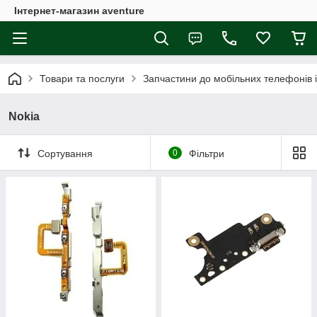
Інтернет-магазин aventure
Товари та послуги
Запчастини до мобільних телефонів 
Nokia
Сортування
0
Фільтри