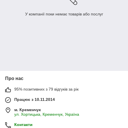
У компанії поки немає товарів або послуг
Про нас
95% позитивних з 79 відгуків за рік
Працює з 10.11.2014
м. Кременчук
ул. Хортицька, Кременчук, Україна
Контакти