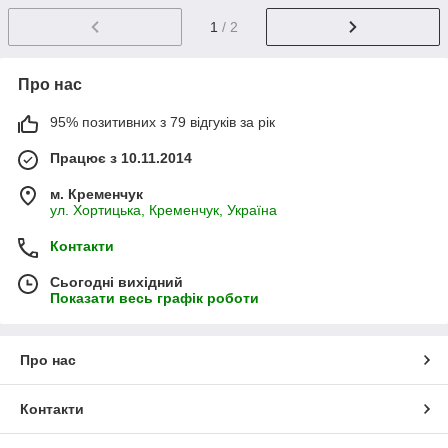
1
/ 2
Про нас
95% позитивних з 79 відгуків за рік
Працює з 10.11.2014
м. Кременчук
ул. Хортицька, Кременчук, Україна
Контакти
Сьогодні вихідний
Показати весь графік роботи
Про нас
Контакти