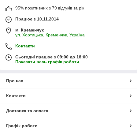
95% позитивних з 79 відгуків за рік
Працює з 10.11.2014
м. Кременчук
ул. Хортицька, Кременчук, Україна
Контакти
Сьогодні працює з 09:00 до 18:00
Показати весь графік роботи
Про нас
Контакти
Доставка та оплата
Графік роботи