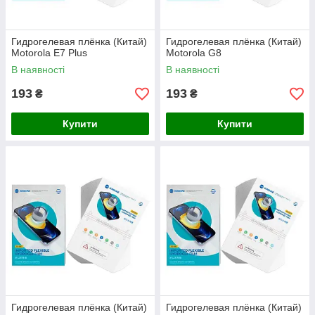
Гидрогелевая плёнка (Китай)
Гидрогелевая плёнка (Китай)
Motorola E7 Plus
Motorola G8
В наявності
В наявності
193
193
₴
₴
Купити
Купити
Гидрогелевая плёнка (Китай)
Гидрогелевая плёнка (Китай)