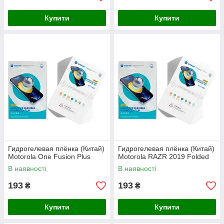
Купити
Купити
Гидрогелевая плёнка (Китай)
Гидрогелевая плёнка (Китай)
Motorola One Fusion Plus
Motorola RAZR 2019 Folded
В наявності
В наявності
193
193
₴
₴
Купити
Купити