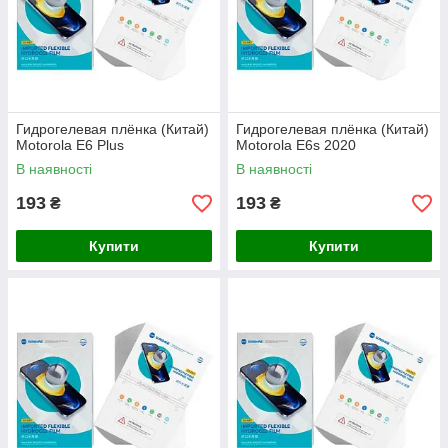
Гидрогелевая плёнка (Китай)
Гидрогелевая плёнка (Китай)
Motorola E6 Plus
Motorola E6s 2020
В наявності
В наявності
193
193
₴
₴
Купити
Купити