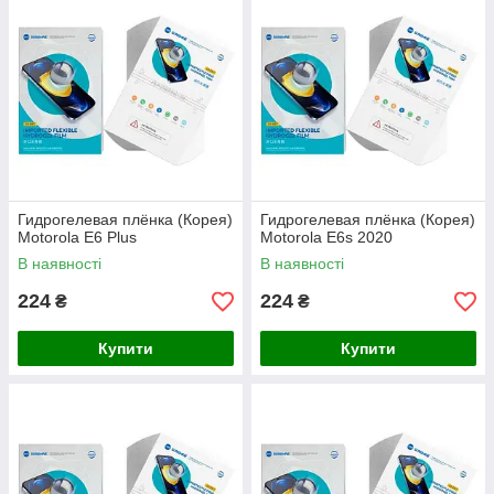
Гидрогелевая плёнка (Корея)
Гидрогелевая плёнка (Корея)
Motorola E6 Plus
Motorola E6s 2020
В наявності
В наявності
224
224
₴
₴
Купити
Купити