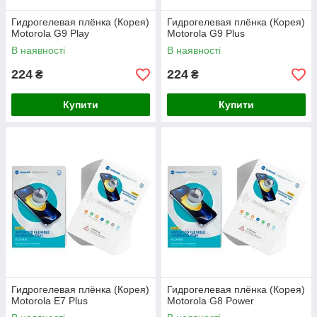
Гидрогелевая плёнка (Корея)
Гидрогелевая плёнка (Корея)
Motorola G9 Play
Motorola G9 Plus
В наявності
В наявності
224
224
₴
₴
Купити
Купити
Гидрогелевая плёнка (Корея)
Гидрогелевая плёнка (Корея)
Motorola E7 Plus
Motorola G8 Power