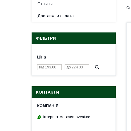
Отзывы
Доставка и оплата
ФІЛЬТРИ
Ціна
КОНТАКТИ
Інтернет-магазин aventure