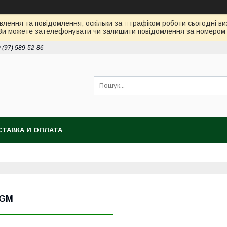
лення та повідомлення, оскільки за її графіком роботи сьогодні 
Ви можете зателефонувати чи залишити повідомлення за номером 0
 (97) 589-52-86
ТАВКА И ОПЛАТА
GM