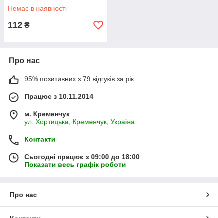
Немає в наявності
112
₴
Про нас
95% позитивних з 79 відгуків за рік
Працює з 10.11.2014
м. Кременчук
ул. Хортицька, Кременчук, Україна
Контакти
Сьогодні працює з 09:00 до 18:00
Показати весь графік роботи
Про нас