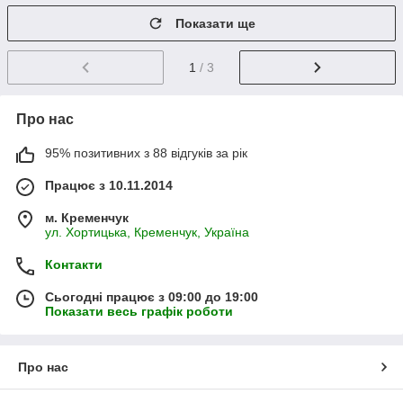
Показати ще
1
/ 3
Про нас
95% позитивних з 88 відгуків за рік
Працює з 10.11.2014
м. Кременчук
ул. Хортицька, Кременчук, Україна
Контакти
Сьогодні працює з 09:00 до 19:00
Показати весь графік роботи
Про нас