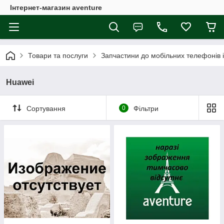
Інтернет-магазин aventure
Товари та послуги
Запчастини до мобільних телефонів 
Huawei
Сортування
0
Фільтри