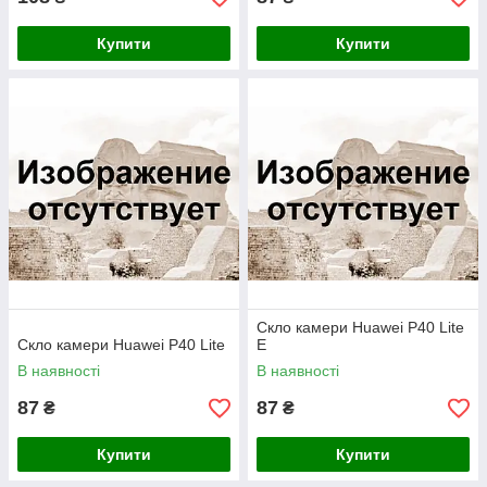
Купити
Купити
Скло камери Huawei P40 Lite
Скло камери Huawei P40 Lite
E
В наявності
В наявності
87
87
₴
₴
Купити
Купити