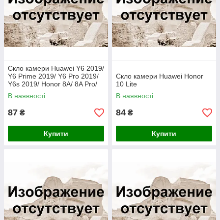
Скло камери Huawei Y6 2019/
Y6 Prime 2019/ Y6 Pro 2019/
Скло камери Huawei Honor
Y6s 2019/ Honor 8A/ 8A Pro/
10 Lite
8A Prime
В наявності
В наявності
87
84
₴
₴
Купити
Купити