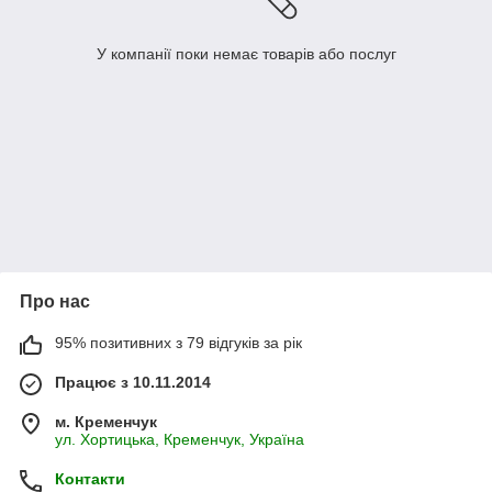
У компанії поки немає товарів або послуг
Про нас
95% позитивних з 79 відгуків за рік
Працює з 10.11.2014
м. Кременчук
ул. Хортицька, Кременчук, Україна
Контакти