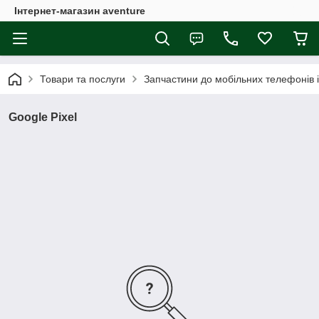
Інтернет-магазин aventure
Товари та послуги
Запчастини до мобільних телефонів 
Google Pixel