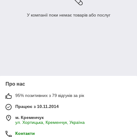
У компанії поки немає товарів або послуг
Про нас
95% позитивних з 79 відгуків за рік
Працює з 10.11.2014
м. Кременчук
ул. Хортицька, Кременчук, Україна
Контакти