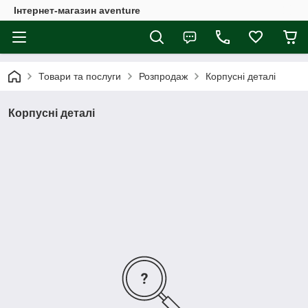
Інтернет-магазин aventure
Товари та послуги
Розпродаж
Корпусні деталі
Корпусні деталі