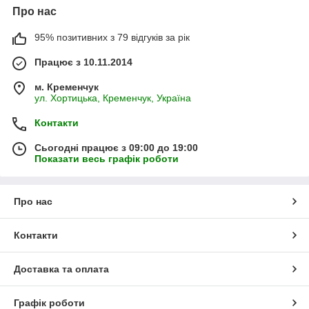
Про нас
95% позитивних з 79 відгуків за рік
Працює з 10.11.2014
м. Кременчук
ул. Хортицька, Кременчук, Україна
Контакти
Сьогодні працює з 09:00 до 19:00
Показати весь графік роботи
Про нас
Контакти
Доставка та оплата
Графік роботи