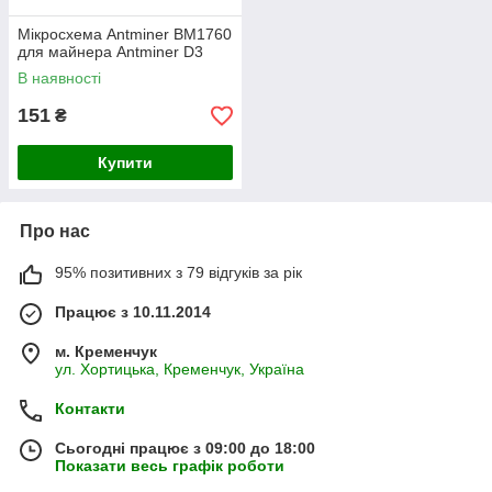
Мікросхема Antminer BM1760
для майнера Antminer D3
В наявності
151
₴
Купити
Про нас
95% позитивних з 79 відгуків за рік
Працює з 10.11.2014
м. Кременчук
ул. Хортицька, Кременчук, Україна
Контакти
Сьогодні працює з 09:00 до 18:00
Показати весь графік роботи